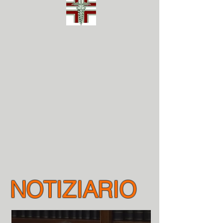
NOTIZIARIO