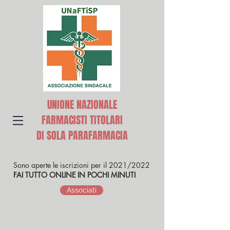
UNIONE NAZIONALE
FARMACISTI TITOLARI
DI SOLA PARAFARMACIA
Sono aperte le iscrizioni per il 2021/2022
FAI TUTTO ONLINE IN POCHI MINUTI
Associati