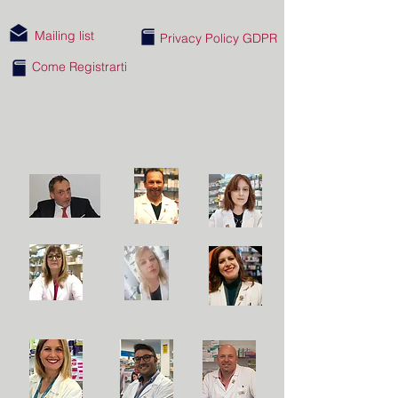
Mailing list
Privacy Policy GDPR
Come Registrarti