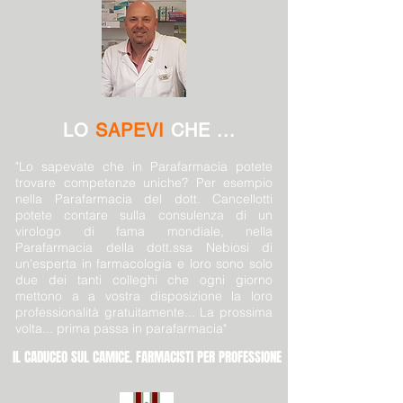
LO
SAPEVI
CHE ...
"Lo sapevate che in Parafarmacia potete
trovare competenze uniche? Per esempio
nella Parafarmacia del dott. Cancellotti
potete contare sulla consulenza di un
virologo di fama mondiale, nella
Parafarmacia della dott.ssa Nebiosi di
un'esperta in farmacologia e loro sono solo
due dei tanti colleghi che ogni giorno
mettono a a vostra disposizione la loro
professionalità gratuitamente... La prossima
volta... prima passa in parafarmacia"
IL CADUCEO SUL CAMICE. FARMACISTI PER PROFESSIONE