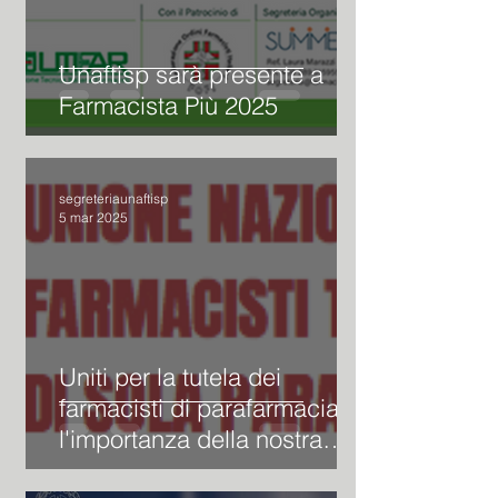
Unaftisp sarà presente a
Farmacista Più 2025
segreteriaunaftisp
5 mar 2025
Uniti per la tutela dei
farmacisti di parafarmacia:
l'importanza della nostra
associazione