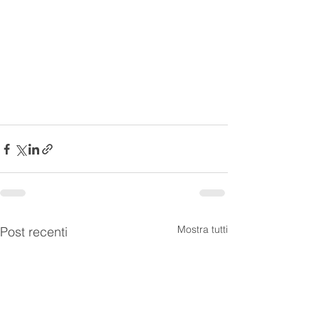
Mostra tutti
Post recenti