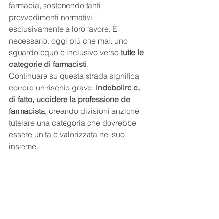
farmacia, sostenendo tanti 
provvedimenti normativi 
esclusivamente a loro favore. È 
necessario, oggi più che mai, uno 
sguardo equo e inclusivo verso 
tutte le 
categorie di farmacisti
.
Continuare su questa strada significa 
correre un rischio grave: 
indebolire e, 
di fatto, uccidere la professione del 
farmacista
, creando divisioni anziché 
tutelare una categoria che dovrebbe 
essere unita e valorizzata nel suo 
insieme.