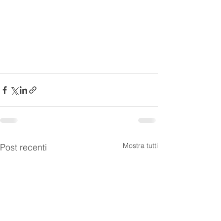
Mostra tutti
Post recenti