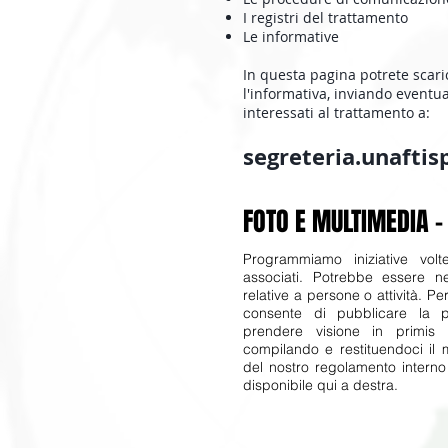
I registri del trattamento
Le informative
In questa pagina potrete scari
l'informativa, inviando eventua
interessati al trattamento a:
segreteria.unafti
FOTO E MULTIMEDIA -
Programmiamo iniziative volte
associati. Potrebbe essere ne
relative a persone o attività. Per 
consente di pubblicare la p
prendere visione in primis 
compilando e restituendoci il 
del nostro regolamento interno 
disponibile qui a destra.