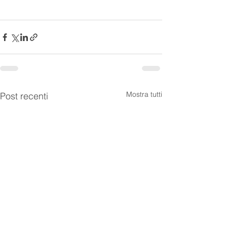
Mostra tutti
Post recenti