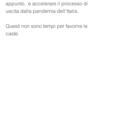
appunto,  e accelerare il processo di 
uscita dalla pandemia dell'Italia.
Questi non sono tempi per favorire le 
caste.  