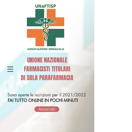
UNIONE NAZIONALE
FARMACISTI TITOLARI
DI SOLA PARAFARMACIA
Sono aperte le iscrizioni per il 2021/2022
FAI TUTTO ONLINE IN POCHI MINUTI
Associati