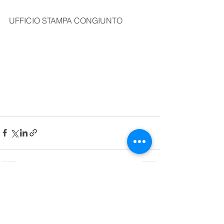
UFFICIO STAMPA CONGIUNTO
Mostra tutti
Post recenti