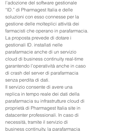
l’adozione del software gestionale 
“ID.” di Pharmagest Italia e delle 
soluzioni con esso connesse per la 
gestione delle molteplici attività dei 
farmacisti che operano in parafarmacia.
La proposta prevede di dotare i 
gestionali ID. installati nelle 
parafarmacie anche di un servizio 
cloud di business continuity real-time 
garantendo l’operatività anche in caso 
di crash del server di parafarmacia 
senza perdita di dati.
Il servizio consente di avere una 
replica in tempo reale dei dati della 
parafarmacia su infrastrutture cloud di 
proprietà di Pharmagest Italia site in 
datacenter professionali. In caso di 
necessità, tramite il servizio di 
business continuity, la parafarmacia 