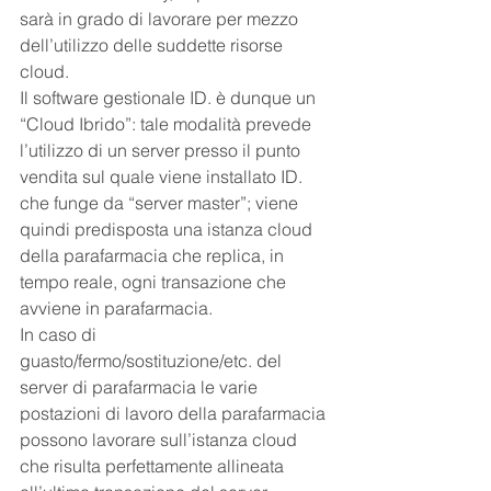
sarà in grado di lavorare per mezzo 
dell’utilizzo delle suddette risorse 
cloud.
Il software gestionale ID. è dunque un 
“Cloud Ibrido”: tale modalità prevede 
l’utilizzo di un server presso il punto 
vendita sul quale viene installato ID. 
che funge da “server master”; viene 
quindi predisposta una istanza cloud 
della parafarmacia che replica, in 
tempo reale, ogni transazione che 
avviene in parafarmacia.
In caso di 
guasto/fermo/sostituzione/etc. del 
server di parafarmacia le varie 
postazioni di lavoro della parafarmacia 
possono lavorare sull’istanza cloud 
che risulta perfettamente allineata 