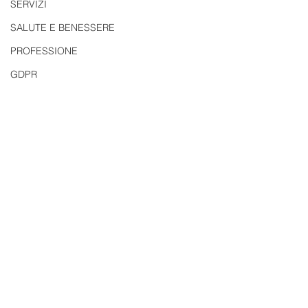
SERVIZI
SALUTE E BENESSERE
PROFESSIONE
GDPR