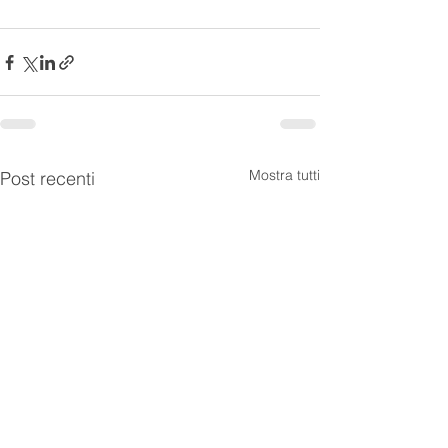
Mostra tutti
Post recenti