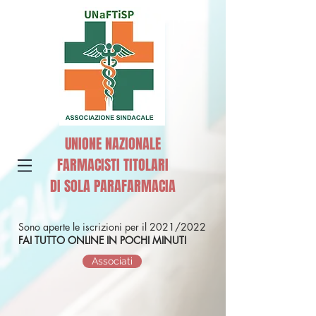
UNIONE NAZIONALE
FARMACISTI TITOLARI
DI SOLA PARAFARMACIA
Sono aperte le iscrizioni per il 2021/2022
FAI TUTTO ONLINE IN POCHI MINUTI
Associati