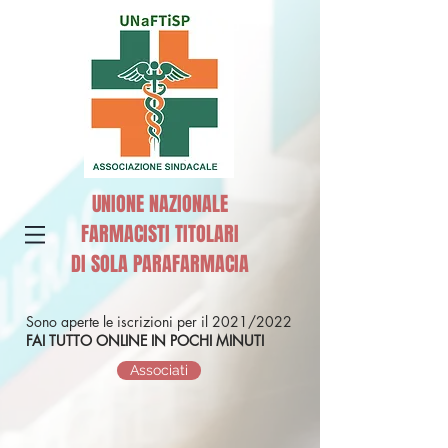
UNIONE NAZIONALE
FARMACISTI TITOLARI
DI SOLA PARAFARMACIA
Sono aperte le iscrizioni per il 2021/2022
FAI TUTTO ONLINE IN POCHI MINUTI
Associati