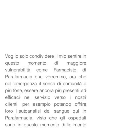
Voglio solo condividere il mio sentire in 
questo momento di maggiore 
vulnerabilità come Farmaciste di 
Parafarmacia che vorremmo, ora che 
nell'emergenza il senso di comunità è 
più forte, essere ancora più presenti ed 
efficaci nel servizio verso i nostri 
clienti, per esempio potendo offrire 
loro l'autoanalisi del sangue qui in 
Parafarmacia, visto che gli ospedali 
sono in questo momento difficilmente 