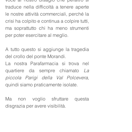
traduce nella difficoltà a tenere aperte 
le nostre attività commerciali, perché la 
crisi ha colpito e continua a colpire tutti, 
ma soprattutto chi ha meno strumenti 
per poter esercitare al meglio.
A tutto questo si aggiunge la tragedia 
del crollo del ponte Morandi.
La nostra Parafarmacia si trova nel 
quartiere da sempre chiamato 
La 
piccola Parigi della Val Polcevera
, 
quindi siamo praticamente isolate.
Ma non voglio sfruttare questa 
disgrazia per avere visibilità.