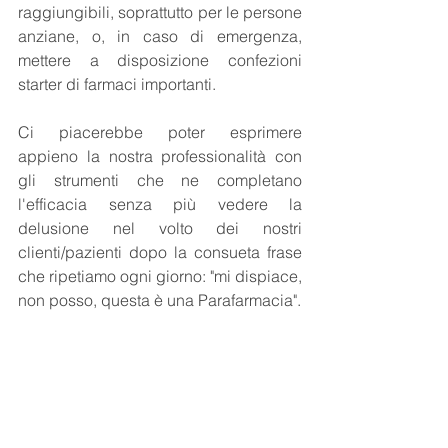
raggiungibili, soprattutto per le persone 
anziane, o, in caso di emergenza, 
mettere a disposizione confezioni 
starter di farmaci importanti.
Ci piacerebbe poter esprimere 
appieno la nostra professionalità con 
gli strumenti che ne completano 
l'efficacia senza più vedere la 
delusione nel volto dei nostri 
clienti/pazienti dopo la consueta frase 
che ripetiamo ogni giorno: "mi dispiace, 
non posso, questa è una Parafarmacia".