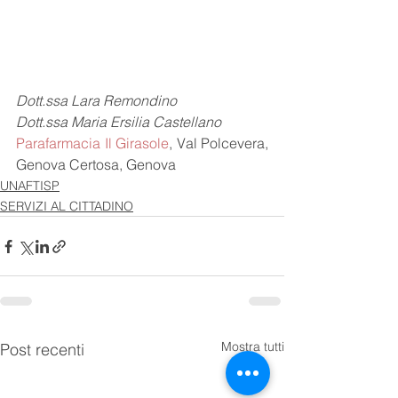
Dott.ssa Lara Remondino
Dott.ssa Maria Ersilia Castellano
Parafarmacia Il Girasole
, Val Polcevera, 
Genova Certosa, Genova
UNAFTISP
SERVIZI AL CITTADINO
Mostra tutti
Post recenti