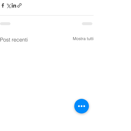
Mostra tutti
Post recenti