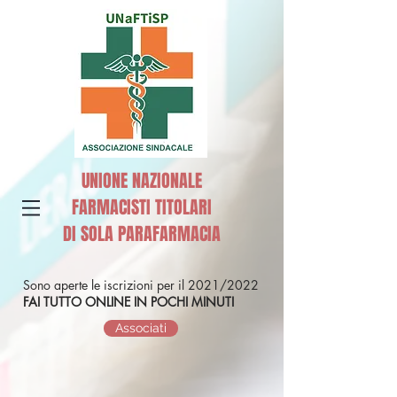
UNIONE NAZIONALE
FARMACISTI TITOLARI
DI SOLA PARAFARMACIA
Sono aperte le iscrizioni per il 2021/2022
FAI TUTTO ONLINE IN POCHI MINUTI
Associati