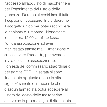
l’accesso all’acquisto di mascherine e 
per l’ottenimento del ristoro delle 
giacenze. Daremo ai nostri iscritti tutto 
il supporto necessario. Individueremo 
il soggetto unico per poter raccogliere 
le richieste di rimborso.  Nonostante 
ieri alle ore 15.00 Unaftisp fosse 
l’unica associazione ad aver 
manifestato tramite mail  l’intenzione di 
sottoscrivere l’accordo, pur avendo 
invitato le altre associazioni su 
richiesta del commissario straordinario 
per tramite FOFI,  in serata si sono 
finalmente aggiunte anche le altre 
sigle. E’ sancito dall’accordo che 
ciascun farmacista potrà accedere al 
ristoro del costo delle mascherine 
attraverso la propria sigla di riferimento.