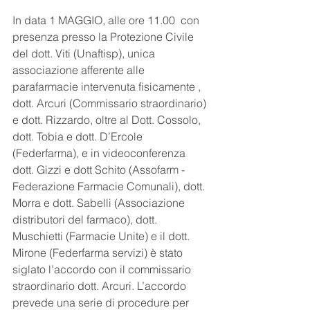
In data 1 MAGGIO, alle ore 11.00  con 
presenza presso la Protezione Civile 
del dott. Viti (Unaftisp), unica 
associazione afferente alle 
parafarmacie intervenuta fisicamente , 
dott. Arcuri (Commissario straordinario) 
e dott. Rizzardo, oltre al Dott. Cossolo, 
dott. Tobia e dott. D’Ercole 
(Federfarma), e in videoconferenza  
dott. Gizzi e dott Schito (Assofarm - 
Federazione Farmacie Comunali), dott. 
Morra e dott. Sabelli (Associazione 
distributori del farmaco), dott. 
Muschietti (Farmacie Unite) e il dott. 
Mirone (Federfarma servizi) è stato 
siglato l’accordo con il commissario 
straordinario dott. Arcuri. L’accordo 
prevede una serie di procedure per 