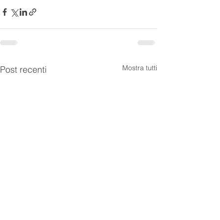
Mostra tutti
Post recenti