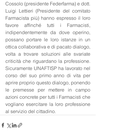
Cossolo (presidente Federfarma) e dott. 
Luigi Lettieri (Presidente del comitato 
Farmacista più) hanno espresso il loro 
favore affinché tutti i Farmacisti, 
indipendentemente da dove operino, 
possano portare le loro istanze in un 
ottica collaborativa e di pacato dialogo, 
volta a trovare soluzioni alle svariate 
criticità che riguardano la professione. 
Sicuramente UNAFTISP ha lavorato nel 
corso del suo primo anno di vita per 
aprire proprio questo dialogo, ponendo 
le premesse per mettere in campo 
azioni concrete per tutti i Farmacisti che 
vogliano esercitare la loro professione 
al servizio del cittadino.