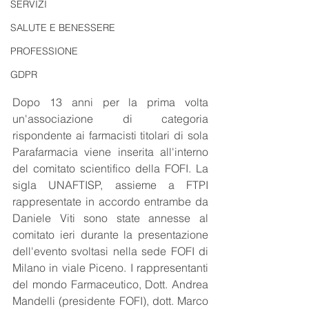
SERVIZI
SALUTE E BENESSERE
PROFESSIONE
GDPR
Dopo 13 anni per la prima volta 
un'associazione di categoria 
rispondente ai farmacisti titolari di sola 
Parafarmacia viene inserita all'interno 
del comitato scientifico della FOFI. La 
sigla UNAFTISP, assieme a FTPI 
rappresentate in accordo entrambe da 
Daniele Viti sono state annesse al 
comitato ieri durante la presentazione 
dell'evento svoltasi nella sede FOFI di 
Milano in viale Piceno. I rappresentanti 
del mondo Farmaceutico, Dott. Andrea 
Mandelli (presidente FOFI), dott. Marco 