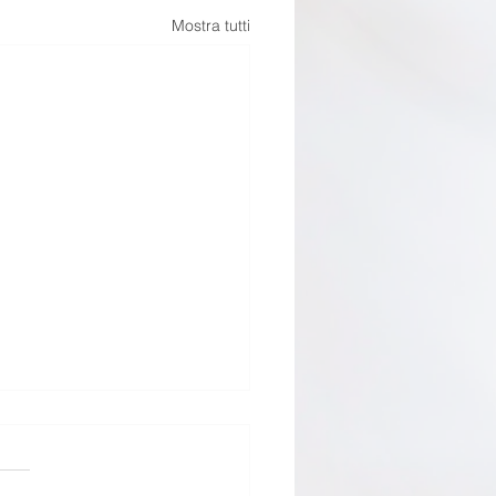
Mostra tutti