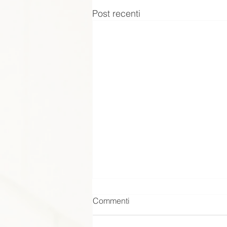
Post recenti
Commenti