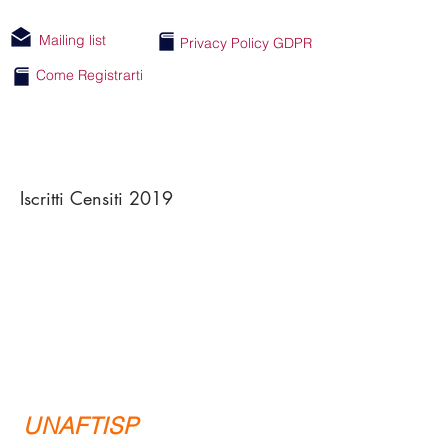
Mailing list
Privacy Policy GDPR
Come Registrarti
Iscritti Censiti 2019
UNAFTISP