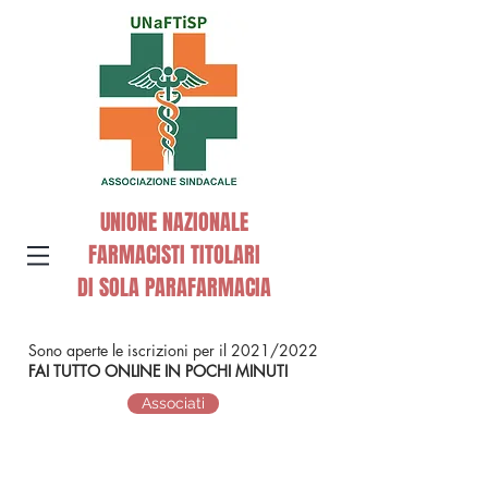
UNIONE NAZIONALE
FARMACISTI TITOLARI
DI SOLA PARAFARMACIA
Sono aperte le iscrizioni per il 2021/2022
FAI TUTTO ONLINE IN POCHI MINUTI
Associati