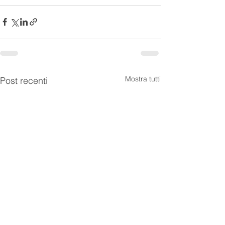
Mostra tutti
Post recenti