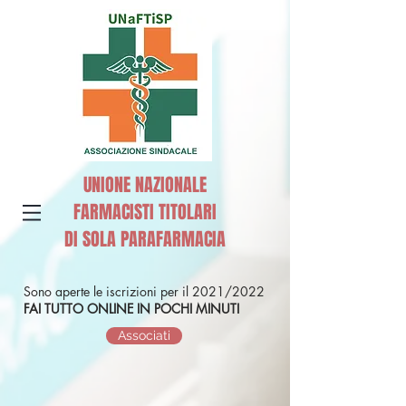
UNIONE NAZIONALE
FARMACISTI TITOLARI
DI SOLA PARAFARMACIA
Sono aperte le iscrizioni per il 2021/2022
FAI TUTTO ONLINE IN POCHI MINUTI
Associati