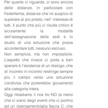
Per quanto ci riguarda, ci sono ancora 
delle distanze, in particolare con 
Federfarma, distanze che mi auspico di 
superare al più presto, nell’ interesse di 
tutti. Il punto che più ci risulta critico è 
sicuramente la modalità 
dell’assegnazione delle sedi e lo 
studio di una soluzione che possa 
accontentare tutti, nessuno escluso.
Non semplice, ma non impossibile. 
L’aspetto che invece ci porta a ben 
sperare è l’esistenza di un dialogo, che 
di incontro in incontro restringe sempre 
più il campo verso una soluzione 
condivisa che porterebbe giovamento 
alla categoria intera.
Oggi ribadiamo il nos tro NO (a meno 
che ci siano degli eventi che ci portino 
ad un ripensamento)alla fascia C, che 