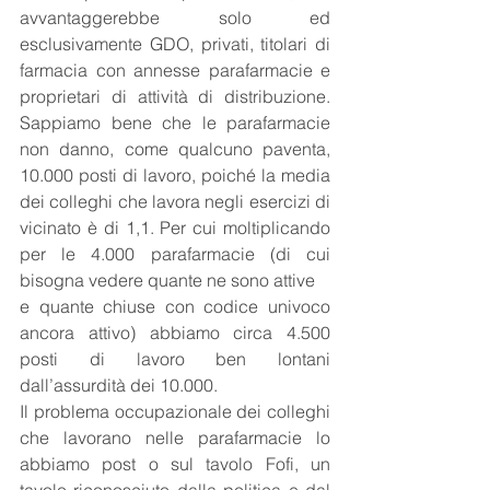
avvantaggerebbe solo ed 
esclusivamente GDO, privati, titolari di 
farmacia con annesse parafarmacie e 
proprietari di attività di distribuzione. 
Sappiamo bene che le parafarmacie 
non danno, come qualcuno paventa, 
10.000 posti di lavoro, poiché la media 
dei colleghi che lavora negli esercizi di 
vicinato è di 1,1. Per cui moltiplicando 
per le 4.000 parafarmacie (di cui 
bisogna vedere quante ne sono attive
e quante chiuse con codice univoco 
ancora attivo) abbiamo circa 4.500 
posti di lavoro ben lontani 
dall’assurdità dei 10.000.
Il problema occupazionale dei colleghi 
che lavorano nelle parafarmacie lo 
abbiamo post o sul tavolo Fofi, un 