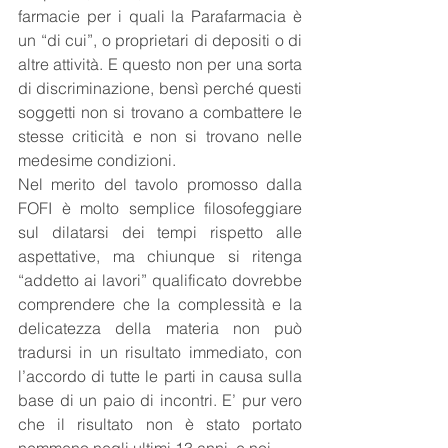
farmacie per i quali la Parafarmacia è 
un “di cui”, o proprietari di depositi o di 
altre attività. E questo non per una sorta 
di discriminazione, bensì perché questi 
soggetti non si trovano a combattere le 
stesse criticità e non si trovano nelle 
medesime condizioni.
Nel merito del tavolo promosso dalla 
FOFI è molto semplice filosofeggiare 
sul dilatarsi dei tempi rispetto alle 
aspettative, ma chiunque si ritenga 
“addetto ai lavori” qualificato dovrebbe 
comprendere che la complessità e la 
delicatezza della materia non può 
tradursi in un risultato immediato, con 
l’accordo di tutte le parti in causa sulla 
base di un paio di incontri. E’ pur vero 
che il risultato non è stato portato 