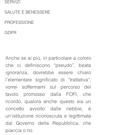
SERVIZI
SALUTE E BENESSERE
PROFESSIONE
GDPR
Anche se ai più, in particolare a coloro 
che ci definiscono “pseudo”, beata 
ignoranza, dovrebbe essere chiaro 
l’elementare significato di “trattativa”, 
vorrei soffermami sul percorso del 
tavolo promosso dalla FOFI, che 
ricordo, qualora anche questo sia un 
concetto avvolto dalle nebbie, è 
un’istituzione riconosciuta e legittimata 
dal Governo della Repubblica, che 
piaccia o no. 